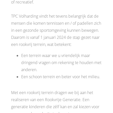
of recreatief.
TPC Volharding vindt het tevens belangrijk dat de
mensen die komen tennissen en / of padellen zich
in een gezonde sportomgeving kunnen bewegen.
Daarom is vanaf 1 januari 2024 de stap gezet naar
een rookvrij terrein, wat betekent:
Een terrein waar we u vriendelijk maar
dringend vragen om rekening te houden met
anderen.
Een schoon terrein en beter voor het milieu.
Met een rookvrij terrein dragen we bij aan het
realiseren van een Rookvrije Generatie. Een
generatie kinderen die zélf kan en zal kiezen voor