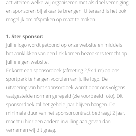
activiteiten welke wij organiseren met als doel vereniging
en sponsoren bij elkaar te brengen. Uiteraard is het ook
mogelijk om afspraken op maat te maken.
1. Ster sponsor:
Jullie logo wordt getoond op onze website en middels
het aanklikken van een link komen bezoekers terecht op
jullie eigen website.
Er komt een sponsordoek (afmeting 2,5x 1 m) op ons
sportpark te hangen voorzien van jullie logo. De
uitvoering van het sponsordoek wordt door ons volgens
vastgestelde normen geregeld (zie voorbeeld foto). Dit
sponsordoek zal het gehele jaar blijven hangen. De
minimale duur van het sponsorcontract bedraagt 2 jaar,
mocht u hier een andere invulling aan geven dan
vernemen wij dit graag.