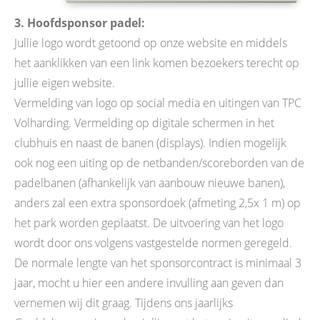
3. Hoofdsponsor padel:
Jullie logo wordt getoond op onze website en middels
het aanklikken van een link komen bezoekers terecht op
jullie eigen website.
Vermelding van logo op social media en uitingen van TPC
Volharding. Vermelding op digitale schermen in het
clubhuis en naast de banen (displays). Indien mogelijk
ook nog een uiting op de netbanden/scoreborden van de
padelbanen (afhankelijk van aanbouw nieuwe banen),
anders zal een extra sponsordoek (afmeting 2,5x 1 m) op
het park worden geplaatst. De uitvoering van het logo
wordt door ons volgens vastgestelde normen geregeld.
De normale lengte van het sponsorcontract is minimaal 3
jaar, mocht u hier een andere invulling aan geven dan
vernemen wij dit graag. Tijdens ons jaarlijks