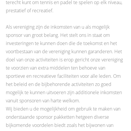
terecht kunt om tennis en padel te spelen op elk niveau,
prestatief of recreatief.
Als vereniging zijn de inkomsten van u als mogelijk
sponsor van groot belang. Het stelt ons in staat om
investeringen te kunnen doen die de toekomst en het
voortbestaan van de vereniging kunnen garanderen. Het
doel van onze activiteiten is erop gericht onze vereniging
te voorzien van extra middelen ten behoeve van
sportieve en recreatieve faciliteiten voor alle leden. Om
het beleid en de bijbehorende activiteiten zo goed
mogelijk te kunnen uitvoeren zijn additionele inkomsten
vanuit sponsoren van harte welkom.
Wij bieden u de mogelijkheid om gebruik te maken van
onderstaande sponsor pakketten hetgeen diverse
bijkomende voordelen biedt zoals het bijwonen van